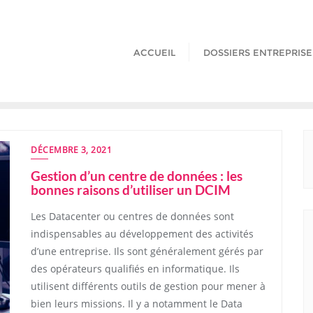
ACCUEIL
DOSSIERS ENTREPRISE
DÉCEMBRE 3, 2021
Gestion d’un centre de données : les
bonnes raisons d’utiliser un DCIM
Les Datacenter ou centres de données sont
indispensables au développement des activités
d’une entreprise. Ils sont généralement gérés par
des opérateurs qualifiés en informatique. Ils
utilisent différents outils de gestion pour mener à
bien leurs missions. Il y a notamment le Data