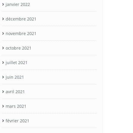
janvier 2022
décembre 2021
novembre 2021
octobre 2021
juillet 2021
juin 2021
avril 2021
mars 2021
février 2021