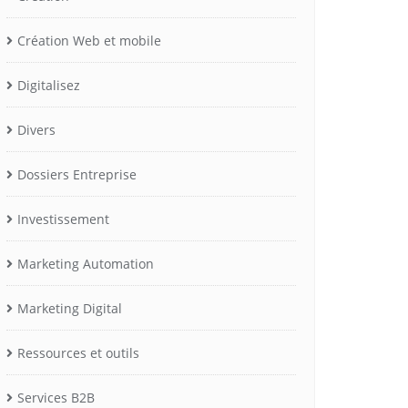
Création Web et mobile
Digitalisez
Divers
Dossiers Entreprise
Investissement
Marketing Automation
Marketing Digital
Ressources et outils
Services B2B