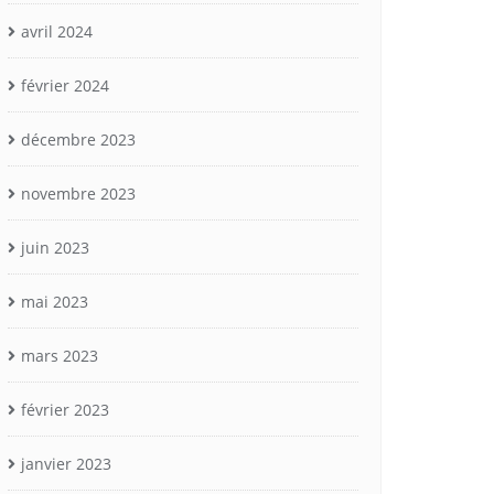
avril 2024
février 2024
décembre 2023
novembre 2023
juin 2023
mai 2023
mars 2023
février 2023
janvier 2023