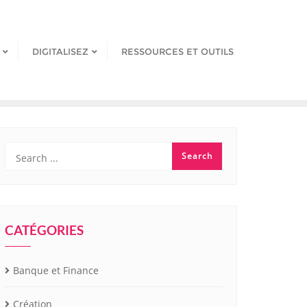
DIGITALISEZ
RESSOURCES ET OUTILS
CATÉGORIES
Banque et Finance
Création