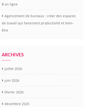
B en ligne
Agencement de bureaux : créer des espaces
de travail qui favorisent productivité et bien-
être
ARCHIVES
juillet 2026
juin 2026
février 2026
décembre 2025