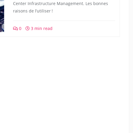
Center Infrastructure Management. Les bonnes
raisons de l’utiliser !
0
3 min read