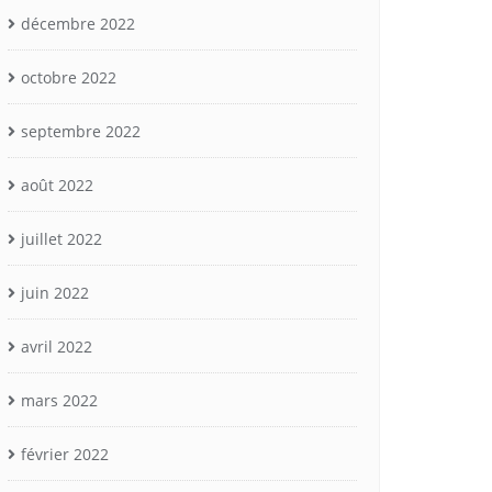
décembre 2022
octobre 2022
septembre 2022
août 2022
juillet 2022
juin 2022
avril 2022
mars 2022
février 2022