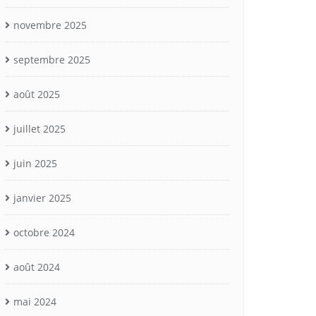
novembre 2025
septembre 2025
août 2025
juillet 2025
juin 2025
janvier 2025
octobre 2024
août 2024
mai 2024