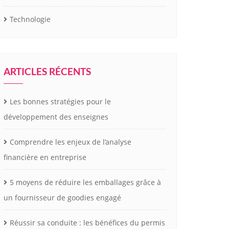
Technologie
ARTICLES RÉCENTS
Les bonnes stratégies pour le
développement des enseignes
Comprendre les enjeux de l’analyse
financière en entreprise
5 moyens de réduire les emballages grâce à
un fournisseur de goodies engagé
Réussir sa conduite : les bénéfices du permis